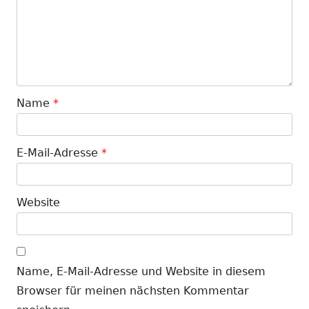
Name
*
E-Mail-Adresse
*
Website
Name, E-Mail-Adresse und Website in diesem
Browser für meinen nächsten Kommentar