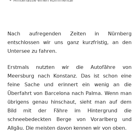
Hinterlasse einen Kommentar
Nach aufregenden Zeiten in Nürnberg
entschlossen wir uns ganz kurzfristig, an den
Untersee zu fahren.
Erstmals nutzten wir die Autofähre von
Meersburg nach Konstanz. Das ist schon eine
feine Sache und erinnert ein wenig an die
Überfahrt von Barcelona nach Palma. Wenn man
übrigens genau hinschaut, sieht man auf dem
Bild mit der Fähre im Hintergrund die
schneebedeckten Berge von Vorarlberg und
Allgäu. Die meisten davon kennen wir von oben.