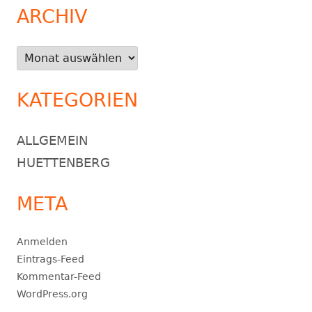
ARCHIV
Archiv
KATEGORIEN
ALLGEMEIN
HUETTENBERG
META
Anmelden
Eintrags-Feed
Kommentar-Feed
WordPress.org