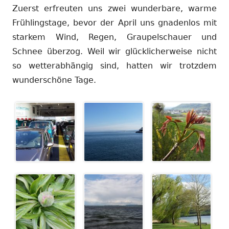
Zuerst erfreuten uns zwei wunderbare, warme
Frühlingstage, bevor der April uns gnadenlos mit
starkem Wind, Regen, Graupelschauer und
Schnee überzog. Weil wir glücklicherweise nicht
so wetterabhängig sind, hatten wir trotzdem
wunderschöne Tage.