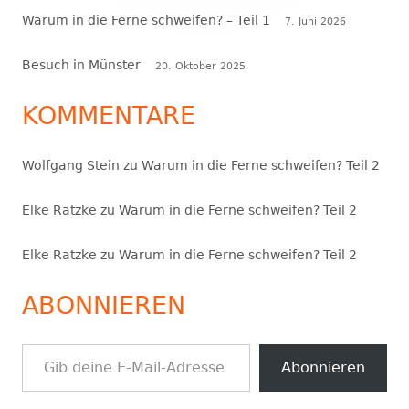
Warum in die Ferne schweifen? – Teil 1
7. Juni 2026
Besuch in Münster
20. Oktober 2025
KOMMENTARE
Wolfgang Stein
zu
Warum in die Ferne schweifen? Teil 2
Elke Ratzke
zu
Warum in die Ferne schweifen? Teil 2
Elke Ratzke
zu
Warum in die Ferne schweifen? Teil 2
ABONNIEREN
Gib deine E-Mail-Adresse ein ...
Abonnieren