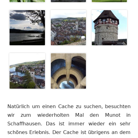
Natürlich um einen Cache zu suchen, besuchten
wir zum wiederholten Mal den Munot in
Schaffhausen. Das ist immer wieder ein sehr
schönes Erlebnis. Der Cache ist übrigens an dem