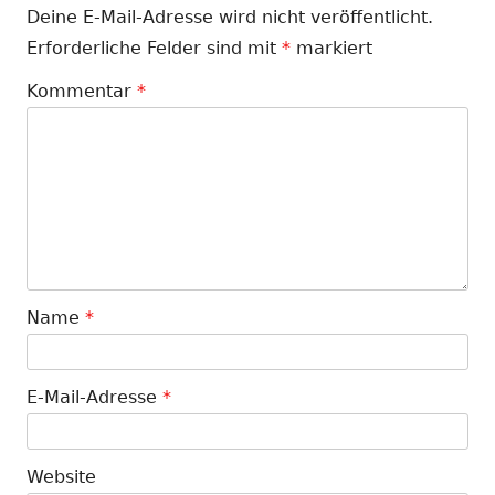
Deine E-Mail-Adresse wird nicht veröffentlicht.
Erforderliche Felder sind mit
*
markiert
Kommentar
*
Name
*
E-Mail-Adresse
*
Website