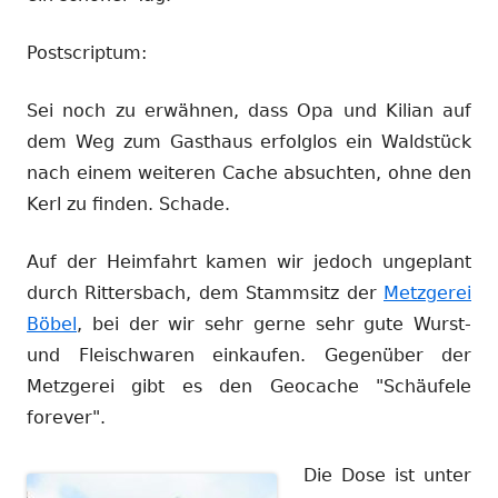
Postscriptum:
Sei noch zu erwähnen, dass Opa und Kilian auf
dem Weg zum Gasthaus erfolglos ein Waldstück
nach einem weiteren Cache absuchten, ohne den
Kerl zu finden. Schade.
Auf der Heimfahrt kamen wir jedoch ungeplant
durch Rittersbach, dem Stammsitz der
Metzgerei
Böbel
, bei der wir sehr gerne sehr gute Wurst-
und Fleischwaren einkaufen. Gegenüber der
Metzgerei gibt es den Geocache "Schäufele
forever".
Die
Dose ist unter