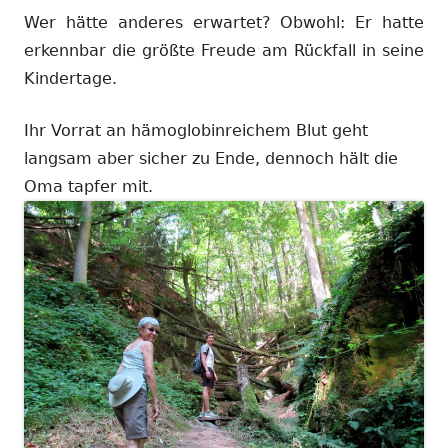
Wer hätte anderes erwartet? Obwohl: Er hatte
erkennbar die größte Freude am Rückfall in seine
Kindertage.
Ihr Vorrat an hämoglobinreichem Blut geht
langsam aber sicher zu Ende, dennoch hält die
Oma tapfer mit.