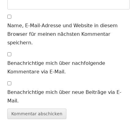
Name, E-Mail-Adresse und Website in diesem
Browser für meinen nächsten Kommentar
speichern.
Benachrichtige mich über nachfolgende
Kommentare via E-Mail.
Benachrichtige mich über neue Beiträge via E-
Mail.