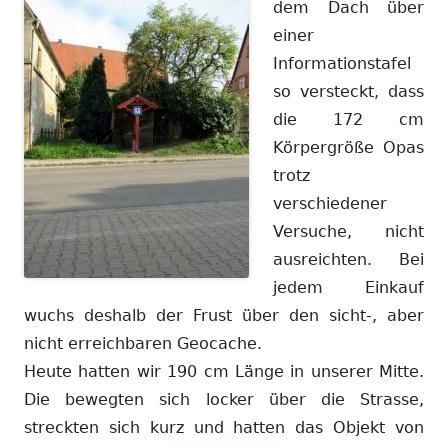
dem Dach über
einer
Informationstafel
so versteckt, dass
die 172 cm
Körpergröße Opas
trotz
verschiedener
Versuche, nicht
ausreichten. Bei
jedem Einkauf
wuchs deshalb der Frust über den sicht-, aber
nicht erreichbaren Geocache.
Heute hatten wir 190 cm Länge in unserer Mitte.
Die bewegten sich locker über die Strasse,
streckten sich kurz und hatten das Objekt von