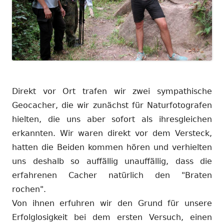
Direkt vor Ort trafen wir zwei sympathische
Geocacher, die wir zunächst für Naturfotografen
hielten, die uns aber sofort als ihresgleichen
erkannten. Wir waren direkt vor dem Versteck,
hatten die Beiden kommen hören und verhielten
uns deshalb so auffällig unauffällig, dass die
erfahrenen Cacher natürlich den "Braten
rochen".
Von ihnen erfuhren wir den Grund für unsere
Erfolglosigkeit bei dem ersten Versuch, einen