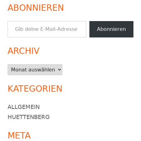
ABONNIEREN
Gib deine E-Mail-Adresse ein ...
Abonnieren
ARCHIV
Archiv
KATEGORIEN
ALLGEMEIN
HUETTENBERG
META