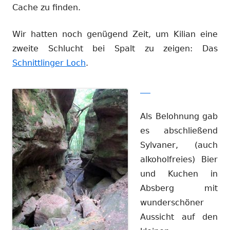
Cache zu finden.
Wir hatten noch genügend Zeit, um Kilian eine
zweite Schlucht bei Spalt zu zeigen: Das
Schnittlinger Loch
.
Als Belohnung gab
es abschließend
Sylvaner, (auch
alkoholfreies) Bier
und Kuchen in
Absberg mit
wunderschöner
Aussicht auf den