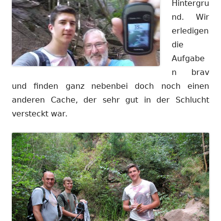
Hintergru
nd. Wir
erledigen
die
Aufgabe
n brav
und finden ganz nebenbei doch noch einen
anderen Cache, der sehr gut in der Schlucht
versteckt war.