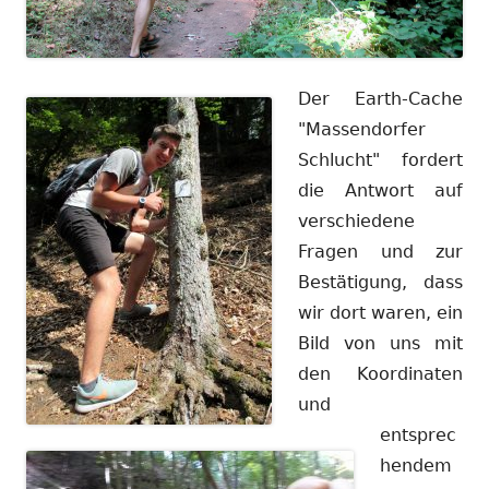
Der Earth-Cache
"Massendorfer
Schlucht" fordert
die Antwort auf
verschiedene
Fragen und zur
Bestätigung, dass
wir dort waren, ein
Bild von uns mit
den Koordinaten
und
entsprec
hendem