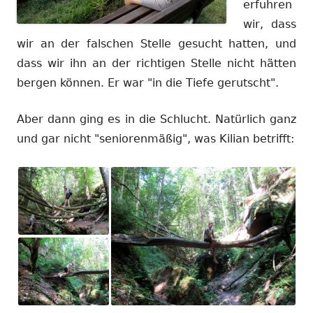
erfuhren
wir, dass
wir an der falschen Stelle gesucht hatten, und
dass wir ihn an der richtigen Stelle nicht hätten
bergen können. Er war "in die Tiefe gerutscht".
Aber dann ging es in die Schlucht. Natürlich ganz
und gar nicht "seniorenmäßig", was Kilian betrifft: