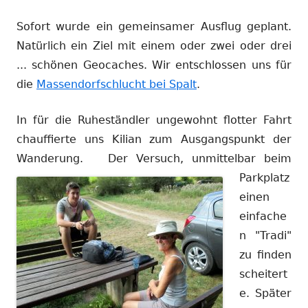
Sofort wurde ein gemeinsamer Ausflug geplant.
Natürlich ein Ziel mit einem oder zwei oder drei
... schönen Geocaches. Wir entschlossen uns für
die
Massendorfschlucht bei Spalt
.
In für die Ruheständler ungewohnt flotter Fahrt
chauffierte uns Kilian zum Ausgangspunkt der
Wanderung.
Der Versuch, unmittelbar beim
Parkplatz
einen
einfache
n "Tradi"
zu finden
scheitert
e. Später