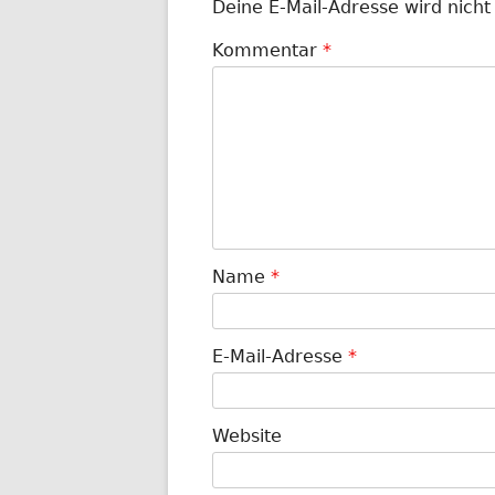
Deine E-Mail-Adresse wird nicht 
Kommentar
*
Name
*
E-Mail-Adresse
*
Website