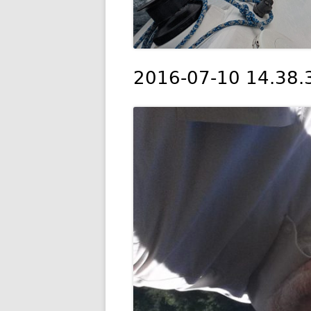
2016-07-10 14.38.