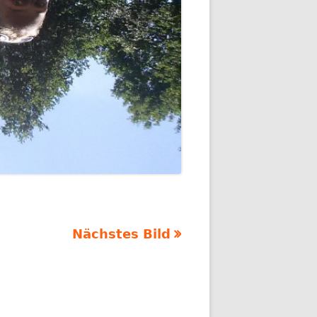
Nächstes Bild