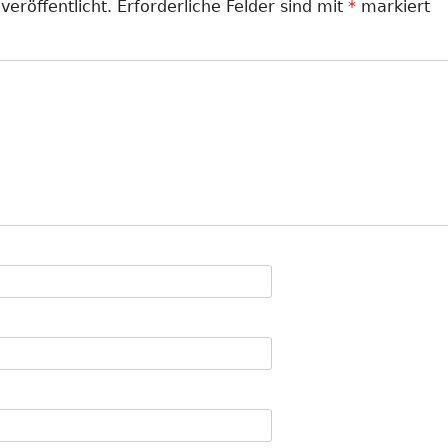
veröffentlicht.
Erforderliche Felder sind mit
*
markiert