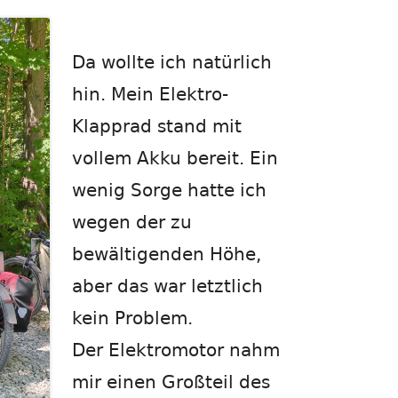
Da wollte ich natürlich
hin. Mein Elektro-
Klapprad stand mit
vollem Akku bereit. Ein
wenig Sorge hatte ich
wegen der zu
bewältigenden Höhe,
aber das war letztlich
kein Problem.
Der Elektromotor nahm
mir einen Großteil des