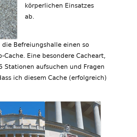
körperlichen Einsatzes
ab.
 die Befreiungshalle einen so
-Cache. Eine besondere Cacheart,
 5 Stationen aufsuchen und Fragen
dass ich diesem Cache (erfolgreich)