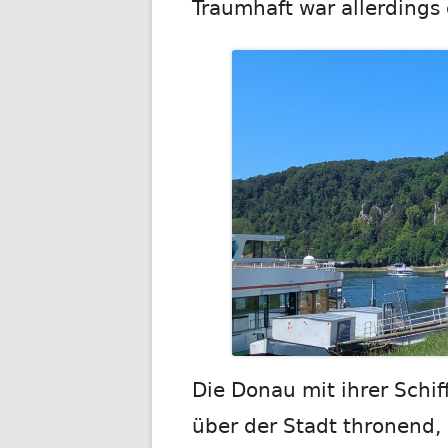
Traumhaft war allerdings 
Die Donau mit ihrer Schi
über der Stadt thronend,