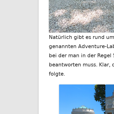
Natürlich gibt es rund um
genannten Adventure-Lab
bei der man in der Regel
beantworten muss. Klar, 
folgte.