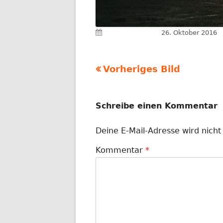
Veröffentlicht am
26. Oktober 2016
Vorheriges Bild
Schreibe einen Kommentar
Deine E-Mail-Adresse wird nicht 
Kommentar
*