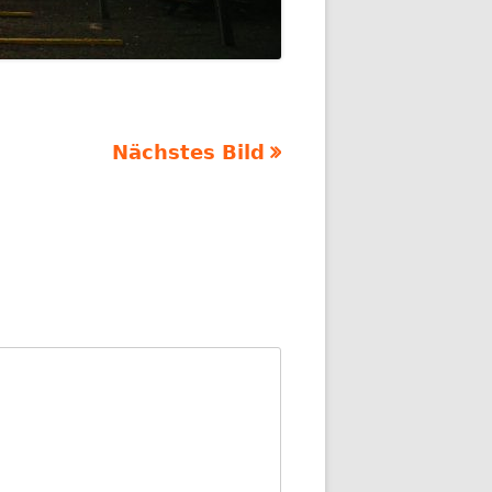
Nächstes Bild