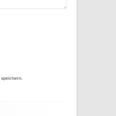
 speichern.