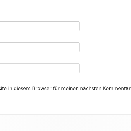
ite in diesem Browser für meinen nächsten Kommentar