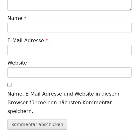
Name
*
E-Mail-Adresse
*
Website
Name, E-Mail-Adresse und Website in diesem
Browser für meinen nächsten Kommentar
speichern.