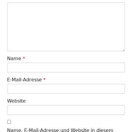
Name
*
E-Mail-Adresse
*
Website
Name, E-Mail-Adresse und Website in diesem