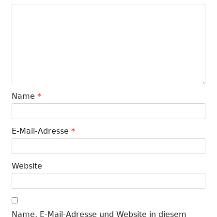
Name
*
E-Mail-Adresse
*
Website
Name, E-Mail-Adresse und Website in diesem