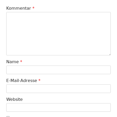
Kommentar
*
Name
*
E-Mail-Adresse
*
Website