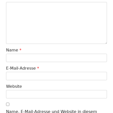
Name
*
E-Mail-Adresse
*
Website
Name, E-Mail-Adresse und Website in diesem