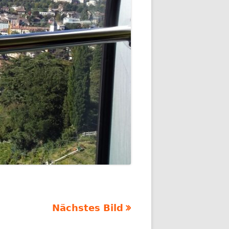
Nächstes Bild