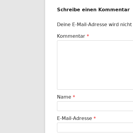
Schreibe einen Kommentar
Deine E-Mail-Adresse wird nicht 
Kommentar
*
Name
*
E-Mail-Adresse
*