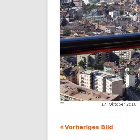
Veröffentlicht am
17. Oktober 2016
Vorheriges Bild