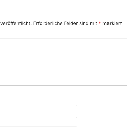
veröffentlicht.
Erforderliche Felder sind mit
*
markiert