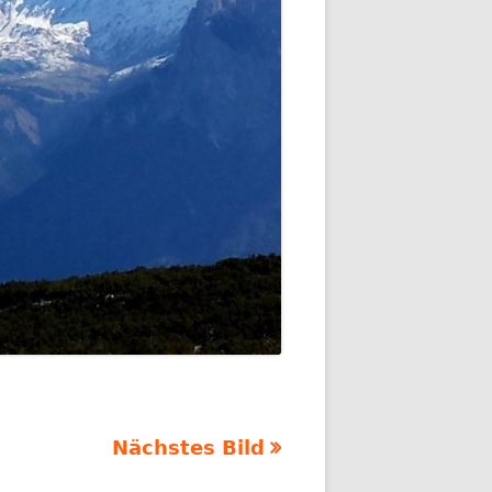
Nächstes Bild