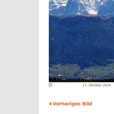
Veröffentlicht am
17. Oktober 2016
Vorheriges Bild