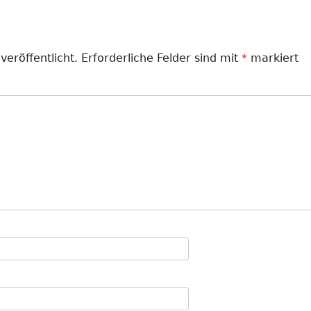
veröffentlicht.
Erforderliche Felder sind mit
*
markiert