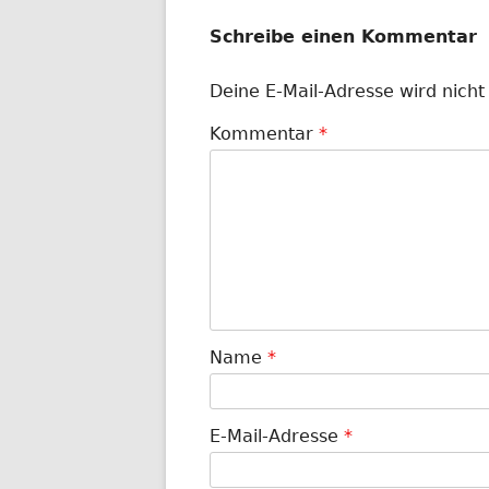
Schreibe einen Kommentar
Deine E-Mail-Adresse wird nicht 
Kommentar
*
Name
*
E-Mail-Adresse
*