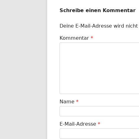
Schreibe einen Kommentar
Deine E-Mail-Adresse wird nicht 
Kommentar
*
Name
*
E-Mail-Adresse
*