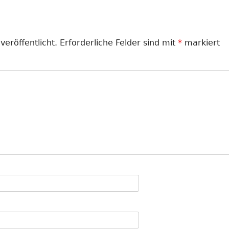
veröffentlicht.
Erforderliche Felder sind mit
*
markiert