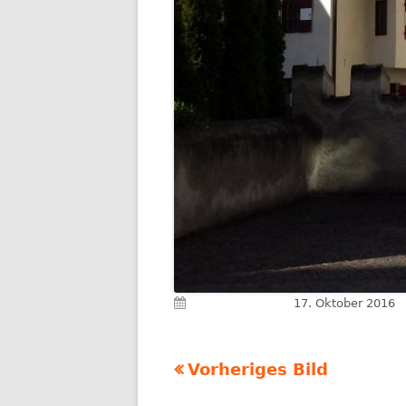
Veröffentlicht am
17. Oktober 2016
Vorheriges Bild