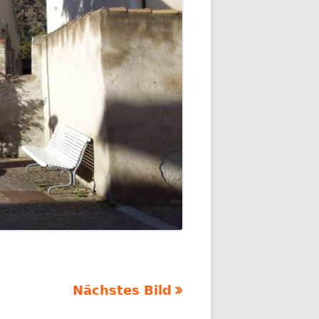
Nächstes Bild