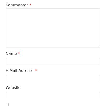
Kommentar
*
Name
*
E-Mail-Adresse
*
Website