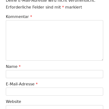
Deine E-Mail-Adresse wird nicht veröffentlicht.
Erforderliche Felder sind mit
*
markiert
Kommentar
*
Name
*
E-Mail-Adresse
*
Website