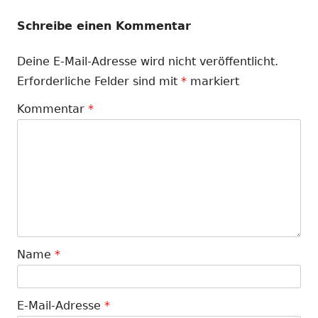
Schreibe einen Kommentar
Deine E-Mail-Adresse wird nicht veröffentlicht.
Erforderliche Felder sind mit
*
markiert
Kommentar
*
Name
*
E-Mail-Adresse
*