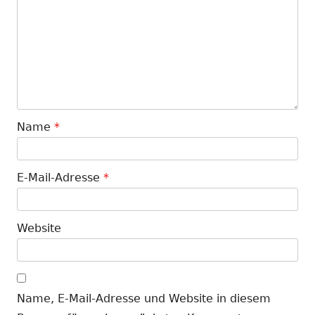
Name
*
E-Mail-Adresse
*
Website
Name, E-Mail-Adresse und Website in diesem