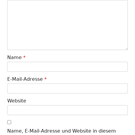
Name
*
E-Mail-Adresse
*
Website
Name, E-Mail-Adresse und Website in diesem