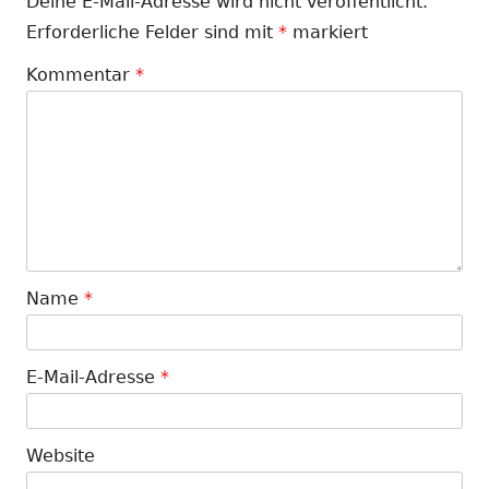
Deine E-Mail-Adresse wird nicht veröffentlicht.
Erforderliche Felder sind mit
*
markiert
Kommentar
*
Name
*
E-Mail-Adresse
*
Website