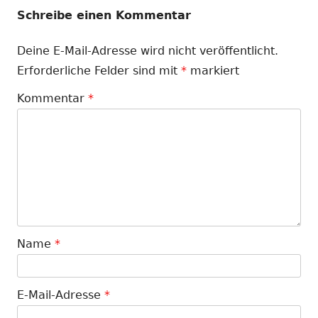
Schreibe einen Kommentar
Deine E-Mail-Adresse wird nicht veröffentlicht.
Erforderliche Felder sind mit
*
markiert
Kommentar
*
Name
*
E-Mail-Adresse
*