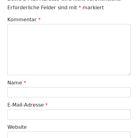
Erforderliche Felder sind mit
*
markiert
Kommentar
*
Name
*
E-Mail-Adresse
*
Website