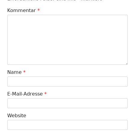
Kommentar
*
Name
*
E-Mail-Adresse
*
Website