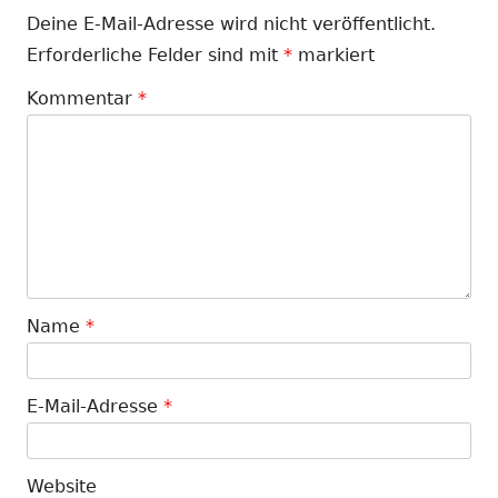
Deine E-Mail-Adresse wird nicht veröffentlicht.
Erforderliche Felder sind mit
*
markiert
Kommentar
*
Name
*
E-Mail-Adresse
*
Website