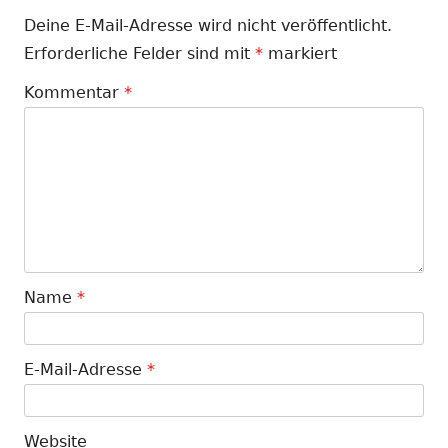
Deine E-Mail-Adresse wird nicht veröffentlicht.
Erforderliche Felder sind mit
*
markiert
Kommentar
*
Name
*
E-Mail-Adresse
*
Website