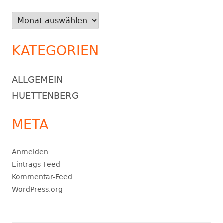
Archiv
KATEGORIEN
ALLGEMEIN
HUETTENBERG
META
Anmelden
Eintrags-Feed
Kommentar-Feed
WordPress.org