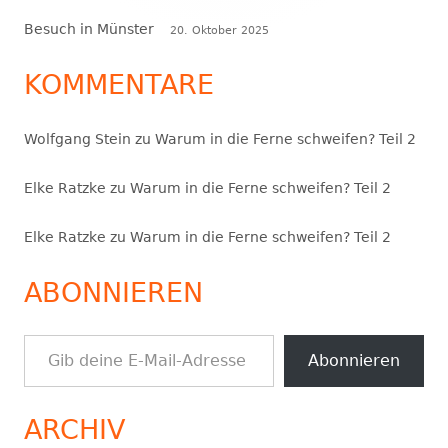
Besuch in Münster
20. Oktober 2025
KOMMENTARE
Wolfgang Stein
zu
Warum in die Ferne schweifen? Teil 2
Elke Ratzke
zu
Warum in die Ferne schweifen? Teil 2
Elke Ratzke
zu
Warum in die Ferne schweifen? Teil 2
ABONNIEREN
Gib deine E-Mail-Adresse ein ...
Abonnieren
ARCHIV