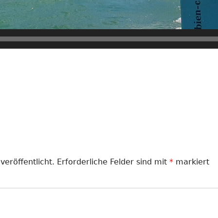
veröffentlicht.
Erforderliche Felder sind mit
*
markiert