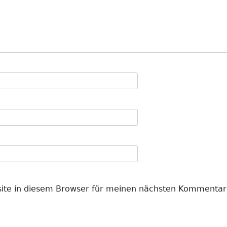
ite in diesem Browser für meinen nächsten Kommentar