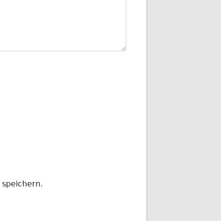
 speichern.