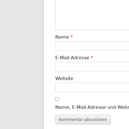
Name
*
E-Mail-Adresse
*
Website
Name, E-Mail-Adresse und Webs